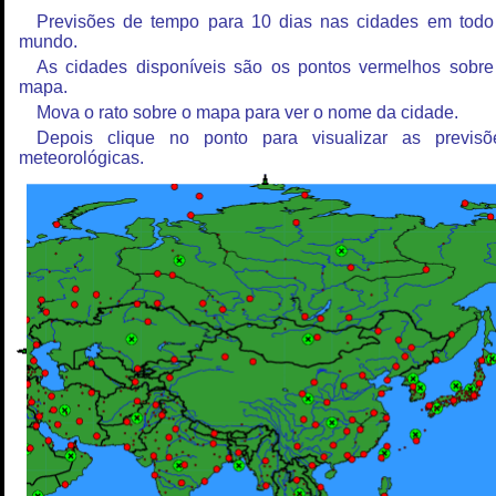
Previsões de tempo para 10 dias nas cidades em todo
mundo.
As cidades disponíveis são os pontos vermelhos sobre
mapa.
Mova o rato sobre o mapa para ver o nome da cidade.
Depois clique no ponto para visualizar as previsõ
meteorológicas.