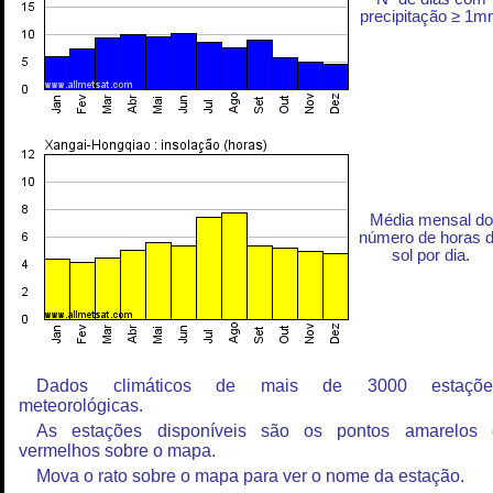
precipitação ≥ 1
Média mensal do
número de horas 
sol por dia.
Dados climáticos de mais de 3000 estaçõe
meteorológicas.
As estações disponíveis são os pontos amarelos 
vermelhos sobre o mapa.
Mova o rato sobre o mapa para ver o nome da estação.