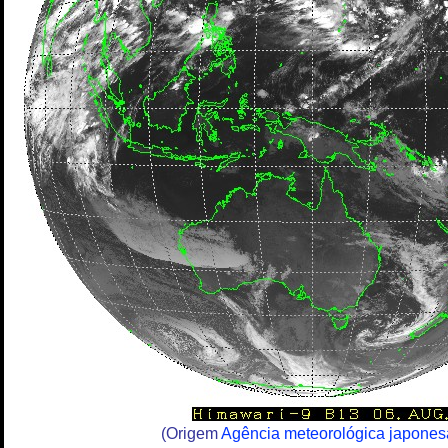
(Origem
Agência meteorológica japones