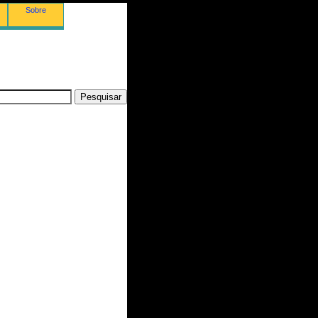
Sobre