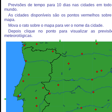
Previsões de tempo para 10 dias nas cidades em todo
mundo.
As cidades disponíveis são os pontos vermelhos sobre
mapa.
Mova o rato sobre o mapa para ver o nome da cidade.
Depois clique no ponto para visualizar as previsõ
meteorológicas.