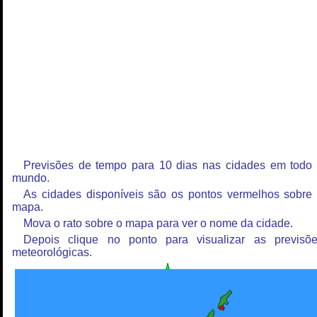
Previsões de tempo para 10 dias nas cidades em todo
mundo.
As cidades disponíveis são os pontos vermelhos sobre
mapa.
Mova o rato sobre o mapa para ver o nome da cidade.
Depois clique no ponto para visualizar as previsõ
meteorológicas.