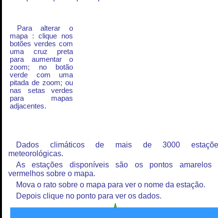
Para alterar o
mapa : clique nos
botões verdes com
uma cruz preta
para aumentar o
zoom; no botão
verde com uma
pitada de zoom; ou
nas setas verdes
para mapas
adjacentes.
Dados climáticos de mais de 3000 estaçõe
meteorológicas.
As estações disponíveis são os pontos amarelos
vermelhos sobre o mapa.
Mova o rato sobre o mapa para ver o nome da estação.
Depois clique no ponto para ver os dados.