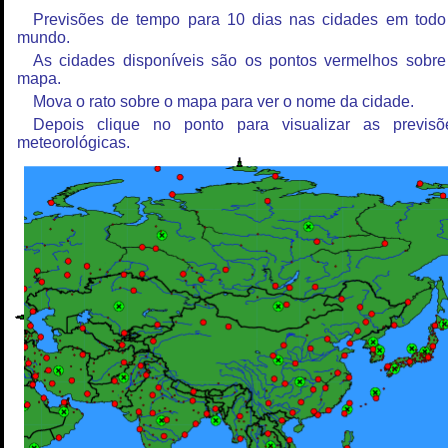
Previsões de tempo para 10 dias nas cidades em todo
mundo.
As cidades disponíveis são os pontos vermelhos sobre
mapa.
Mova o rato sobre o mapa para ver o nome da cidade.
Depois clique no ponto para visualizar as previsõ
meteorológicas.