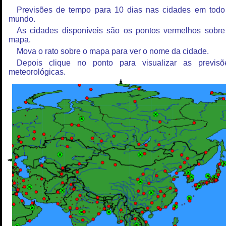
Previsões de tempo para 10 dias nas cidades em todo
mundo.
As cidades disponíveis são os pontos vermelhos sobre
mapa.
Mova o rato sobre o mapa para ver o nome da cidade.
Depois clique no ponto para visualizar as previsõ
meteorológicas.