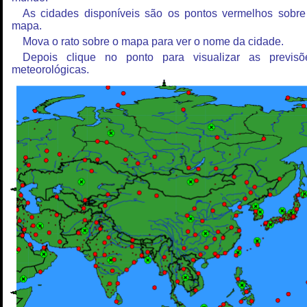
As cidades disponíveis são os pontos vermelhos sobre
mapa.
Mova o rato sobre o mapa para ver o nome da cidade.
Depois clique no ponto para visualizar as previsõ
meteorológicas.