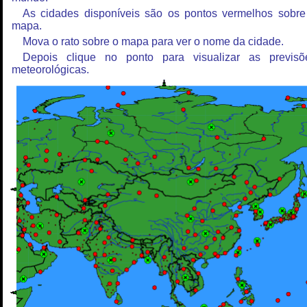
As cidades disponíveis são os pontos vermelhos sobre
mapa.
Mova o rato sobre o mapa para ver o nome da cidade.
Depois clique no ponto para visualizar as previsõ
meteorológicas.