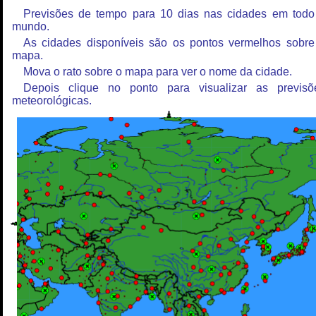
Previsões de tempo para 10 dias nas cidades em todo
mundo.
As cidades disponíveis são os pontos vermelhos sobre
mapa.
Mova o rato sobre o mapa para ver o nome da cidade.
Depois clique no ponto para visualizar as previsõ
meteorológicas.