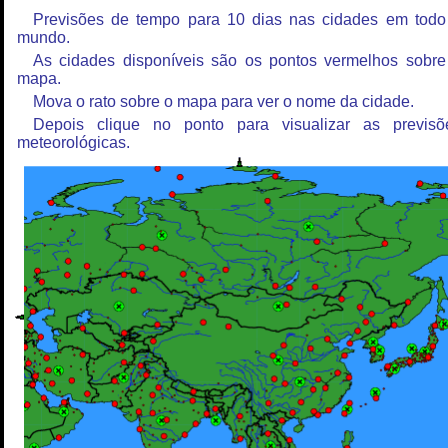
Previsões de tempo para 10 dias nas cidades em todo
mundo.
As cidades disponíveis são os pontos vermelhos sobre
mapa.
Mova o rato sobre o mapa para ver o nome da cidade.
Depois clique no ponto para visualizar as previsõ
meteorológicas.