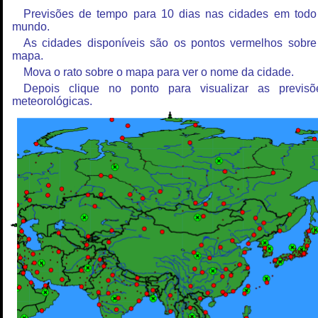
Previsões de tempo para 10 dias nas cidades em todo
mundo.
As cidades disponíveis são os pontos vermelhos sobre
mapa.
Mova o rato sobre o mapa para ver o nome da cidade.
Depois clique no ponto para visualizar as previsõ
meteorológicas.