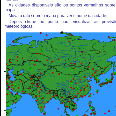
As cidades disponíveis são os pontos vermelhos sobre
mapa.
Mova o rato sobre o mapa para ver o nome da cidade.
Depois clique no ponto para visualizar as previsõ
meteorológicas.