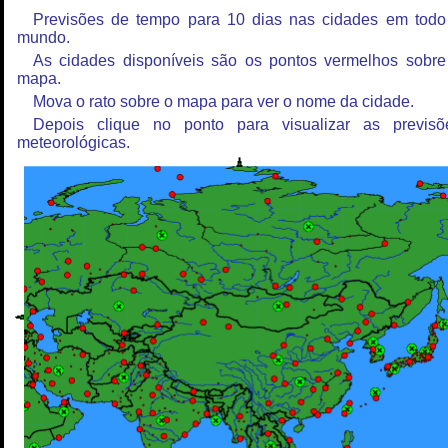
Previsões de tempo para 10 dias nas cidades em todo
mundo.
As cidades disponíveis são os pontos vermelhos sobre
mapa.
Mova o rato sobre o mapa para ver o nome da cidade.
Depois clique no ponto para visualizar as previsõ
meteorológicas.