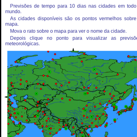
Previsões de tempo para 10 dias nas cidades em todo
mundo.
As cidades disponíveis são os pontos vermelhos sobre
mapa.
Mova o rato sobre o mapa para ver o nome da cidade.
Depois clique no ponto para visualizar as previsõ
meteorológicas.