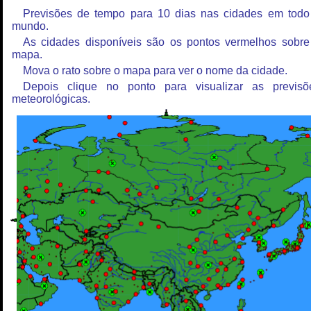
Previsões de tempo para 10 dias nas cidades em todo
mundo.
As cidades disponíveis são os pontos vermelhos sobre
mapa.
Mova o rato sobre o mapa para ver o nome da cidade.
Depois clique no ponto para visualizar as previsõ
meteorológicas.