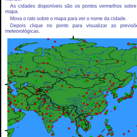
As cidades disponíveis são os pontos vermelhos sobre
mapa.
Mova o rato sobre o mapa para ver o nome da cidade.
Depois clique no ponto para visualizar as previsõ
meteorológicas.