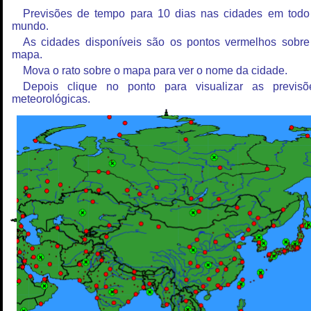
Previsões de tempo para 10 dias nas cidades em todo
mundo.
As cidades disponíveis são os pontos vermelhos sobre
mapa.
Mova o rato sobre o mapa para ver o nome da cidade.
Depois clique no ponto para visualizar as previsõ
meteorológicas.