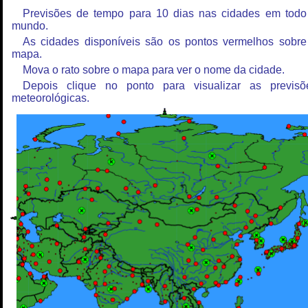
Previsões de tempo para 10 dias nas cidades em todo
mundo.
As cidades disponíveis são os pontos vermelhos sobre
mapa.
Mova o rato sobre o mapa para ver o nome da cidade.
Depois clique no ponto para visualizar as previsõ
meteorológicas.