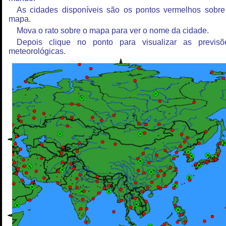
As cidades disponíveis são os pontos vermelhos sobre
mapa.
Mova o rato sobre o mapa para ver o nome da cidade.
Depois clique no ponto para visualizar as previsõ
meteorológicas.