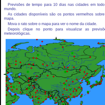
Previsões de tempo para 10 dias nas cidades em todo
mundo.
As cidades disponíveis são os pontos vermelhos sobre
mapa.
Mova o rato sobre o mapa para ver o nome da cidade.
Depois clique no ponto para visualizar as previsõ
meteorológicas.