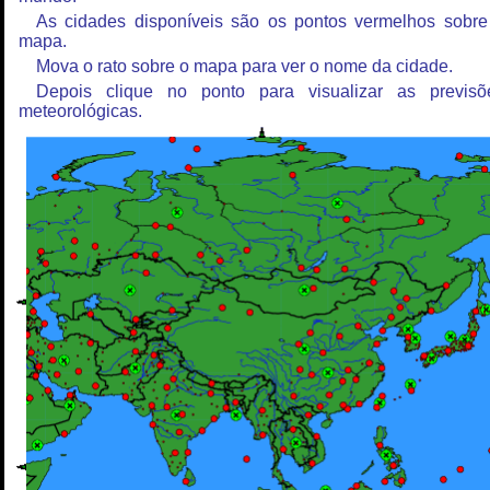
As cidades disponíveis são os pontos vermelhos sobre
mapa.
Mova o rato sobre o mapa para ver o nome da cidade.
Depois clique no ponto para visualizar as previsõ
meteorológicas.