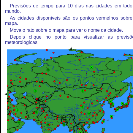
Previsões de tempo para 10 dias nas cidades em todo
mundo.
As cidades disponíveis são os pontos vermelhos sobre
mapa.
Mova o rato sobre o mapa para ver o nome da cidade.
Depois clique no ponto para visualizar as previsõ
meteorológicas.