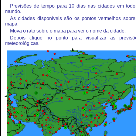
Previsões de tempo para 10 dias nas cidades em todo
mundo.
As cidades disponíveis são os pontos vermelhos sobre
mapa.
Mova o rato sobre o mapa para ver o nome da cidade.
Depois clique no ponto para visualizar as previsõ
meteorológicas.