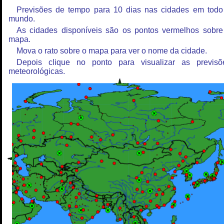
Previsões de tempo para 10 dias nas cidades em todo
mundo.
As cidades disponíveis são os pontos vermelhos sobre
mapa.
Mova o rato sobre o mapa para ver o nome da cidade.
Depois clique no ponto para visualizar as previsõ
meteorológicas.