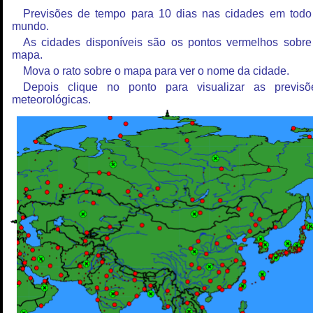
Previsões de tempo para 10 dias nas cidades em todo
mundo.
As cidades disponíveis são os pontos vermelhos sobre
mapa.
Mova o rato sobre o mapa para ver o nome da cidade.
Depois clique no ponto para visualizar as previsõ
meteorológicas.