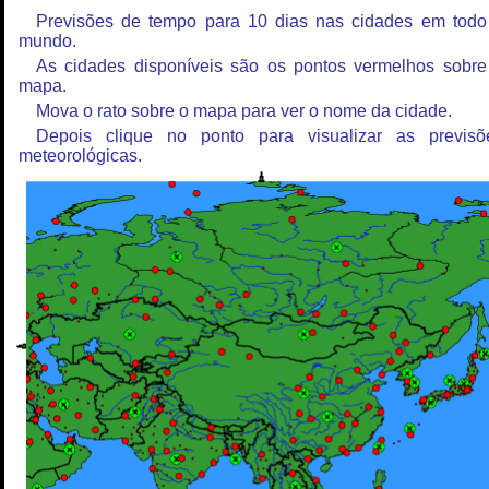
Previsões de tempo para 10 dias nas cidades em todo
mundo.
As cidades disponíveis são os pontos vermelhos sobre
mapa.
Mova o rato sobre o mapa para ver o nome da cidade.
Depois clique no ponto para visualizar as previsõ
meteorológicas.