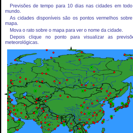
Previsões de tempo para 10 dias nas cidades em todo
mundo.
As cidades disponíveis são os pontos vermelhos sobre
mapa.
Mova o rato sobre o mapa para ver o nome da cidade.
Depois clique no ponto para visualizar as previsõ
meteorológicas.