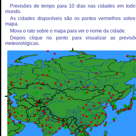
Previsões de tempo para 10 dias nas cidades em todo
mundo.
As cidades disponíveis são os pontos vermelhos sobre
mapa.
Mova o rato sobre o mapa para ver o nome da cidade.
Depois clique no ponto para visualizar as previsõ
meteorológicas.