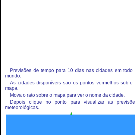
Previsões de tempo para 10 dias nas cidades em todo
mundo.
As cidades disponíveis são os pontos vermelhos sobre
mapa.
Mova o rato sobre o mapa para ver o nome da cidade.
Depois clique no ponto para visualizar as previsõe
meteorológicas.