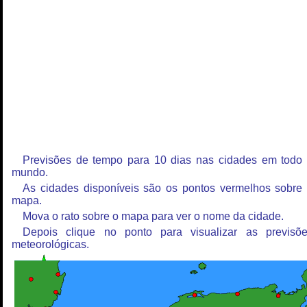
Previsões de tempo para 10 dias nas cidades em todo
mundo.
As cidades disponíveis são os pontos vermelhos sobre
mapa.
Mova o rato sobre o mapa para ver o nome da cidade.
Depois clique no ponto para visualizar as previsõ
meteorológicas.