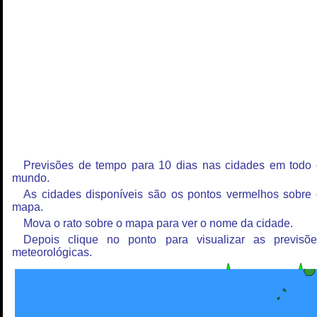
Previsões de tempo para 10 dias nas cidades em todo
mundo.
As cidades disponíveis são os pontos vermelhos sobre
mapa.
Mova o rato sobre o mapa para ver o nome da cidade.
Depois clique no ponto para visualizar as previsõe
meteorológicas.