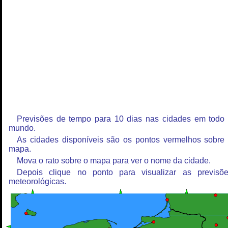
Previsões de tempo para 10 dias nas cidades em todo
mundo.
As cidades disponíveis são os pontos vermelhos sobre
mapa.
Mova o rato sobre o mapa para ver o nome da cidade.
Depois clique no ponto para visualizar as previsõ
meteorológicas.