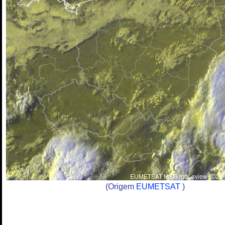
(Origem
EUMETSAT
)