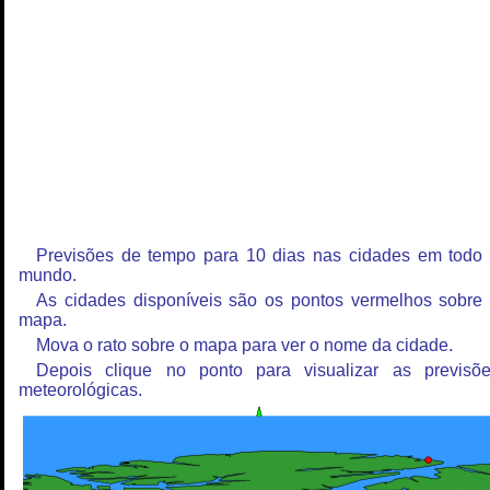
Previsões de tempo para 10 dias nas cidades em todo
mundo.
As cidades disponíveis são os pontos vermelhos sobre
mapa.
Mova o rato sobre o mapa para ver o nome da cidade.
Depois clique no ponto para visualizar as previsõ
meteorológicas.