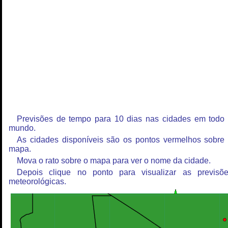
Previsões de tempo para 10 dias nas cidades em todo
mundo.
As cidades disponíveis são os pontos vermelhos sobre
mapa.
Mova o rato sobre o mapa para ver o nome da cidade.
Depois clique no ponto para visualizar as previsõ
meteorológicas.