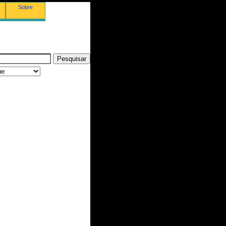
Sobre