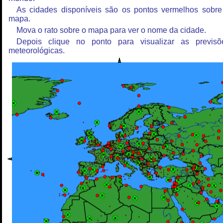
As cidades disponíveis são os pontos vermelhos sobre
mapa.
Mova o rato sobre o mapa para ver o nome da cidade.
Depois clique no ponto para visualizar as previsõ
meteorológicas.