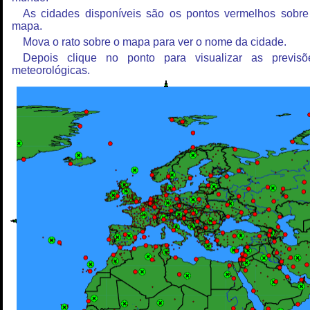
As cidades disponíveis são os pontos vermelhos sobre
mapa.
Mova o rato sobre o mapa para ver o nome da cidade.
Depois clique no ponto para visualizar as previsõ
meteorológicas.