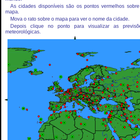
As cidades disponíveis são os pontos vermelhos sobre
mapa.
Mova o rato sobre o mapa para ver o nome da cidade.
Depois clique no ponto para visualizar as previsõ
meteorológicas.