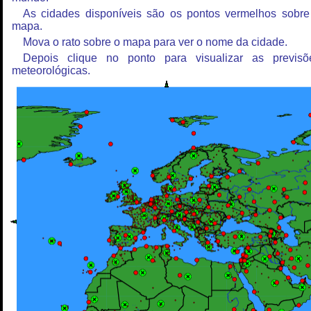
As cidades disponíveis são os pontos vermelhos sobre
mapa.
Mova o rato sobre o mapa para ver o nome da cidade.
Depois clique no ponto para visualizar as previsõ
meteorológicas.