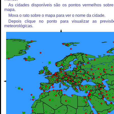
As cidades disponíveis são os pontos vermelhos sobre
mapa.
Mova o rato sobre o mapa para ver o nome da cidade.
Depois clique no ponto para visualizar as previsõ
meteorológicas.