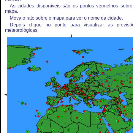
As cidades disponíveis são os pontos vermelhos sobre
mapa.
Mova o rato sobre o mapa para ver o nome da cidade.
Depois clique no ponto para visualizar as previsõ
meteorológicas.