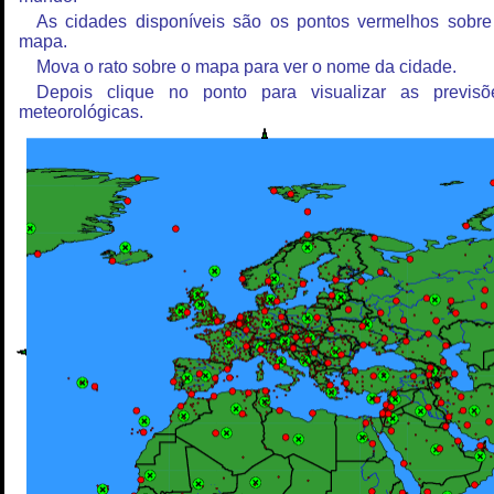
As cidades disponíveis são os pontos vermelhos sobre
mapa.
Mova o rato sobre o mapa para ver o nome da cidade.
Depois clique no ponto para visualizar as previsõ
meteorológicas.