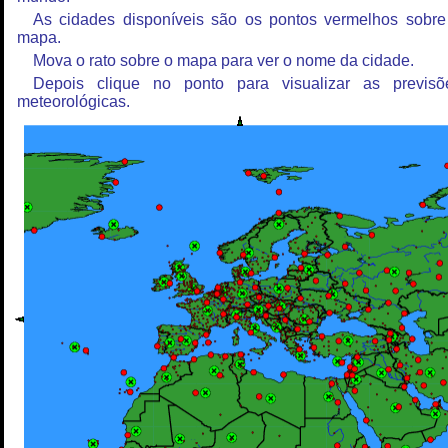
As cidades disponíveis são os pontos vermelhos sobre
mapa.
Mova o rato sobre o mapa para ver o nome da cidade.
Depois clique no ponto para visualizar as previsõ
meteorológicas.