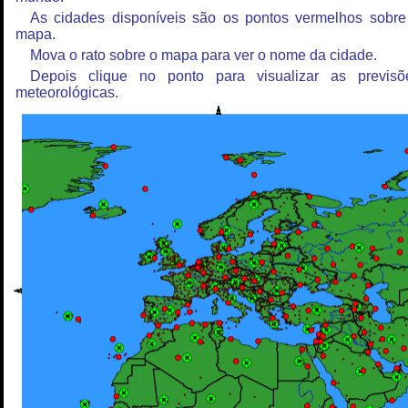
As cidades disponíveis são os pontos vermelhos sobre
mapa.
Mova o rato sobre o mapa para ver o nome da cidade.
Depois clique no ponto para visualizar as previsõ
meteorológicas.