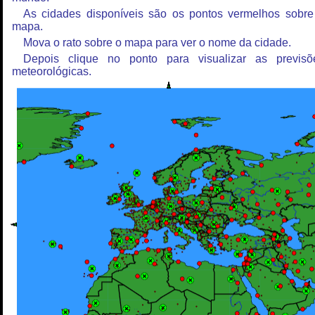
As cidades disponíveis são os pontos vermelhos sobre
mapa.
Mova o rato sobre o mapa para ver o nome da cidade.
Depois clique no ponto para visualizar as previsõ
meteorológicas.