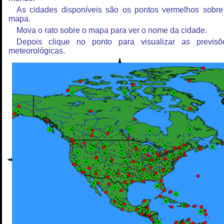
As cidades disponíveis são os pontos vermelhos sobre
mapa.
Mova o rato sobre o mapa para ver o nome da cidade.
Depois clique no ponto para visualizar as previsõ
meteorológicas.