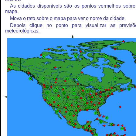
As cidades disponíveis são os pontos vermelhos sobre
mapa.
Mova o rato sobre o mapa para ver o nome da cidade.
Depois clique no ponto para visualizar as previsõ
meteorológicas.